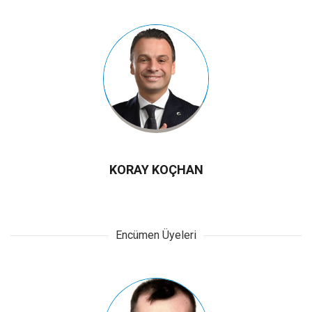
KORAY KOÇHAN
Encümen Üyeleri