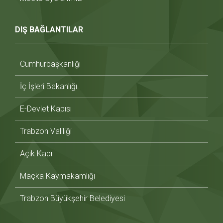
DIŞ BAĞLANTILAR
Cumhurbaşkanlığı
İç İşleri Bakanlığı
E-Devlet Kapısı
Trabzon Valiliği
Açık Kapı
Maçka Kaymakamlığı
Trabzon Büyükşehir Belediyesi