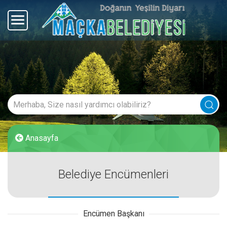
Anasayfa
Belediye Encümenleri
Encümen Başkanı