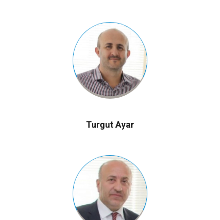
Turgut Ayar