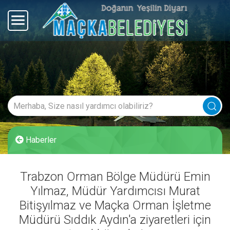
Haberler
Trabzon Orman Bölge Müdürü Emin
Yılmaz, Müdür Yardımcısı Murat
Bitişyılmaz ve Maçka Orman İşletme
Müdürü Sıddık Aydın'a ziyaretleri için