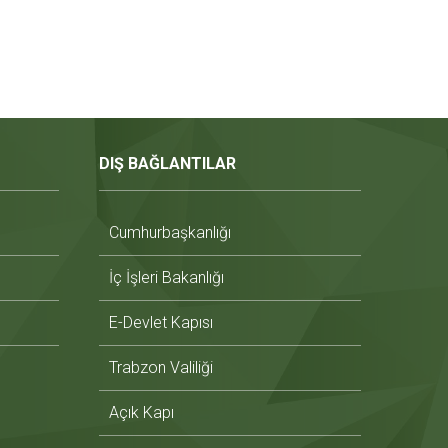
DIŞ BAĞLANTILAR
Cumhurbaşkanlığı
İç İşleri Bakanlığı
E-Devlet Kapısı
Trabzon Valiliği
Açık Kapı