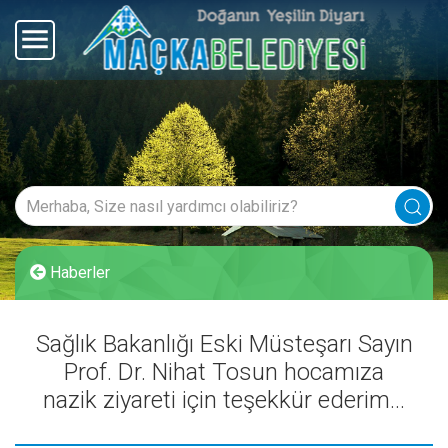
Haberler
Sağlık Bakanlığı Eski Müsteşarı Sayın
Prof. Dr. Nihat Tosun hocamıza
nazik ziyareti için teşekkür ederim...