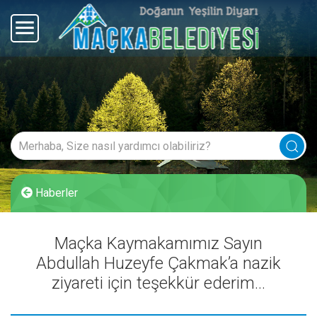
Haberler
Maçka Kaymakamımız Sayın
Abdullah Huzeyfe Çakmak’a nazik
ziyareti için teşekkür ederim…