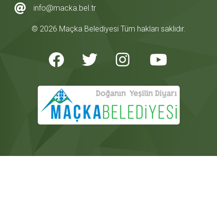
info@macka.bel.tr
© 2026 Maçka Belediyesi Tüm hakları saklıdır.