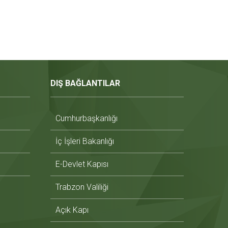
DIŞ BAĞLANTILAR
Cumhurbaşkanlığı
İç İşleri Bakanlığı
E-Devlet Kapısı
Trabzon Valiliği
Açık Kapı