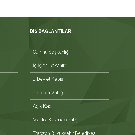
DIŞ BAĞLANTILAR
Cumhurbaşkanlığı
İç İşleri Bakanlığı
E-Devlet Kapısı
Trabzon Valiliği
Açık Kapı
Maçka Kaymakamlığı
Trabzon Büyükşehir Belediyesi