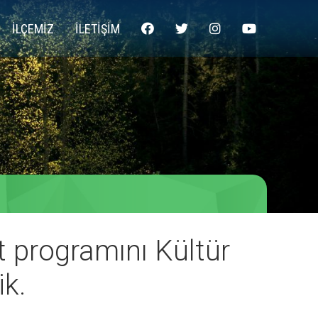
İLÇEMİZ
İLETİŞİM
programını Kültür
ik.