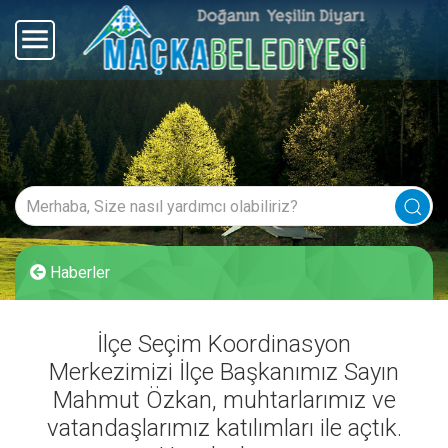
Haberler
İlçe Seçim Koordinasyon
Merkezimizi İlçe Başkanımız Sayın
Mahmut Özkan, muhtarlarımız ve
vatandaşlarımız katılımları ile açtık.