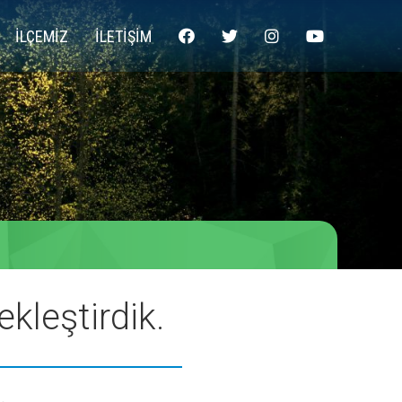
İLÇEMİZ
İLETİŞİM
kleştirdik.