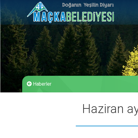
Haberler
Haziran ay