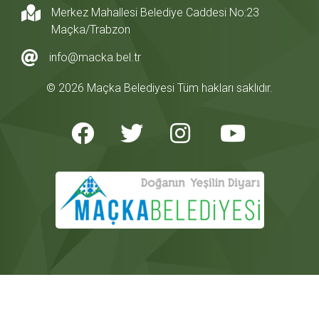
Merkez Mahallesi Belediye Caddesi No:23
Maçka/Trabzon
info@macka.bel.tr
© 2026 Maçka Belediyesi Tüm hakları saklıdır.