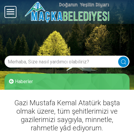
Haberler
Gazi Mustafa Kemal Atatürk başta
olmak üzere, tüm şehitlerimizi ve
gazilerimizi saygıyla, minnetle,
rahmetle yâd ediyorum.