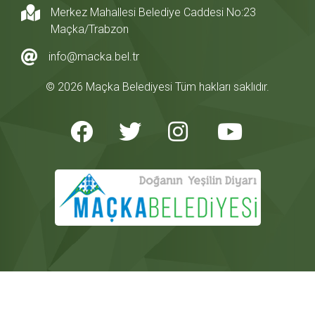
Merkez Mahallesi Belediye Caddesi No:23
Maçka/Trabzon
info@macka.bel.tr
© 2026 Maçka Belediyesi Tüm hakları saklıdır.