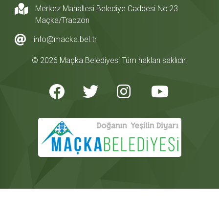
Merkez Mahallesi Belediye Caddesi No:23
Maçka/Trabzon
info@macka.bel.tr
© 2026 Maçka Belediyesi Tüm hakları saklıdır.