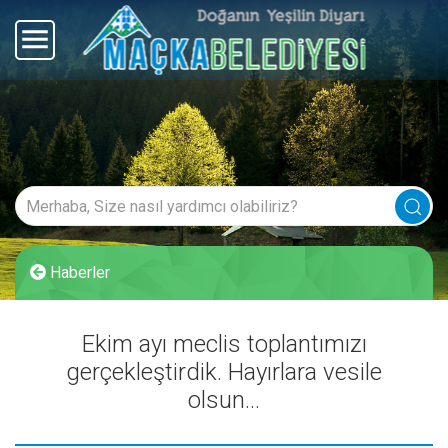
Haberler
Ekim ayı meclis toplantımızı
gerçekleştirdik. Hayırlara vesile
olsun...