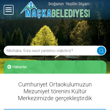
Haberler
Cumhuriyet Ortaokulumuzun
Mezuniyet törenini Kültür
Merkezimizde gerçekleştirdik