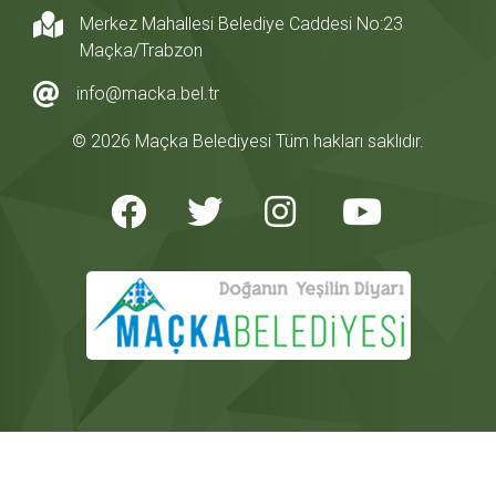
Merkez Mahallesi Belediye Caddesi No:23
Maçka/Trabzon
info@macka.bel.tr
© 2026 Maçka Belediyesi Tüm hakları saklıdır.