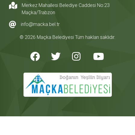
Merkez Mahallesi Belediye Caddesi No:23
Maçka/Trabzon
info@macka.bel.tr
© 2026 Maçka Belediyesi Tüm hakları saklıdır.