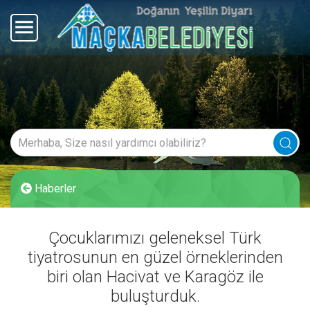
Haberler
Çocuklarımızı geleneksel Türk
tiyatrosunun en güzel örneklerinden
biri olan Hacivat ve Karagöz ile
buluşturduk.