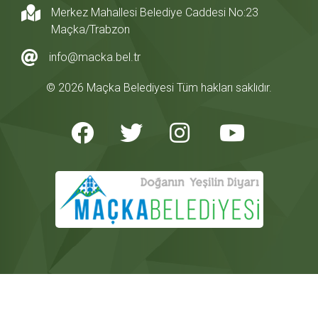
Merkez Mahallesi Belediye Caddesi No:23
Maçka/Trabzon
info@macka.bel.tr
© 2026 Maçka Belediyesi Tüm hakları saklıdır.