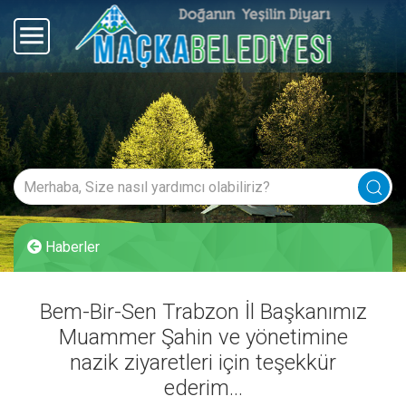
Haberler
Bem-Bir-Sen Trabzon İl Başkanımız
Muammer Şahin ve yönetimine
nazik ziyaretleri için teşekkür
ederim...