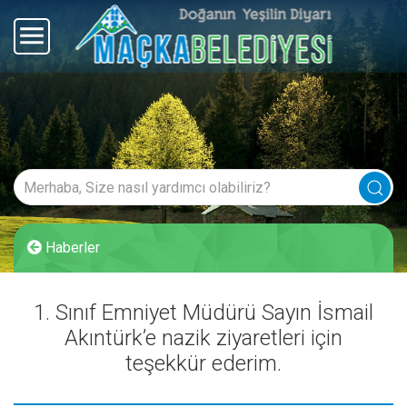
Haberler
1. Sınıf Emniyet Müdürü Sayın İsmail
Akıntürk’e nazik ziyaretleri için
teşekkür ederim.