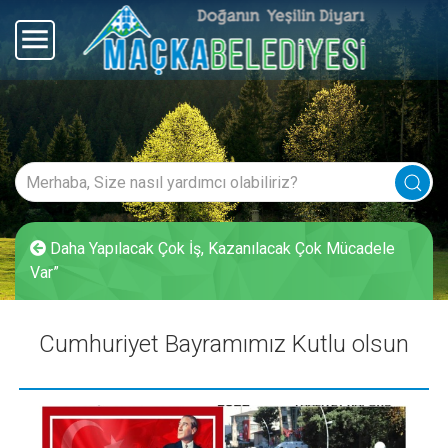
Daha Yapılacak Çok İş, Kazanılacak Çok Mücadele
Var”
Cumhuriyet Bayramımız Kutlu olsun